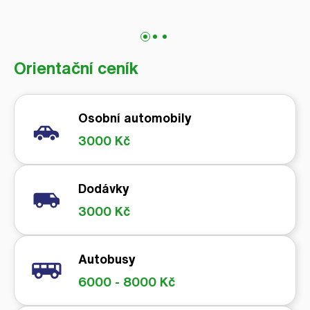
Orientační ceník
Osobní automobily
3000 Kč
Dodávky
3000 Kč
Autobusy
6000 - 8000 Kč