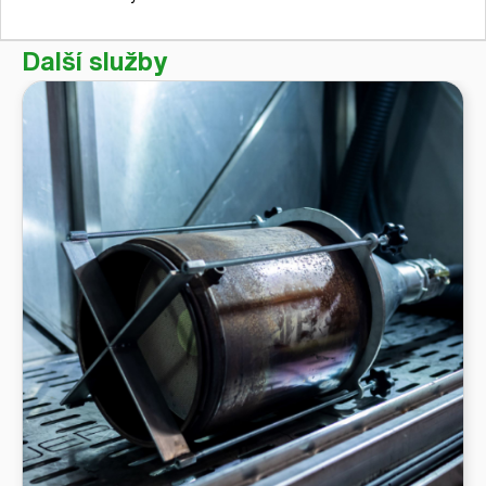
Další služby