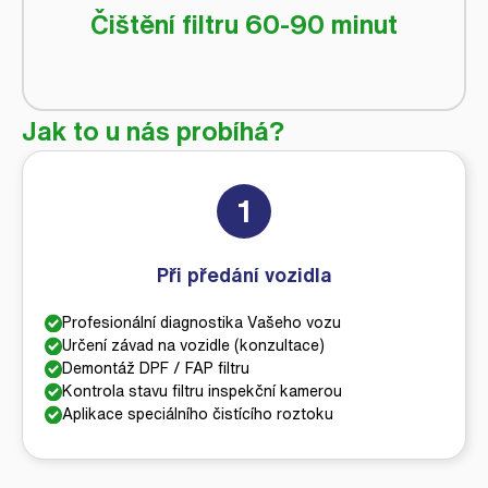
Čištění filtru 60-90 minut
Jak to u nás probíhá?
1
Při předání vozidla
Profesionální diagnostika Vašeho vozu
Určení závad na vozidle (konzultace)
Demontáž DPF / FAP filtru
Kontrola stavu filtru inspekční kamerou
Aplikace speciálního čistícího roztoku