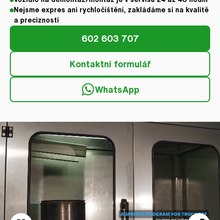
Nejsme expres ani rychločištění, zakládáme si na kvalitě
a preciznosti
602 603 707
Kontaktní formulář
WhatsApp