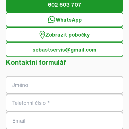
602 603 707
WhatsApp
Zobrazit pobočky
sebastservis@gmail.com
Kontaktní formulář