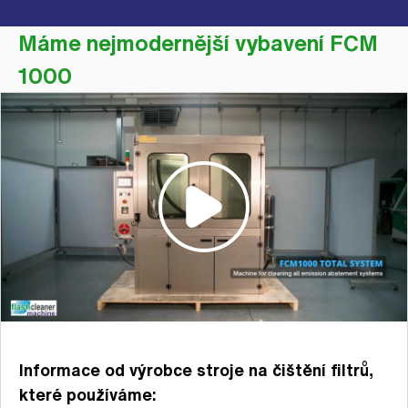
Máme nejmodernější vybavení FCM
1000
Informace od výrobce stroje na čištění filtrů,
které používáme: