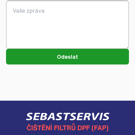
Odeslat