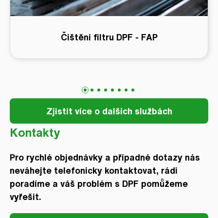
Čištění filtru DPF - FAP
Zjistit více o dalších službách
Kontakty
Pro rychlé objednávky a případné dotazy nás
neváhejte telefonicky kontaktovat, rádi
poradíme a váš problém s DPF pomůžeme
vyřešit.