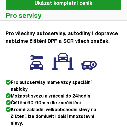
Ukázat kompletní ceník
Pro servisy
Pro všechny autoservisy, autodílny i dopravce
nabízíme čištění DPF a SCR všech značek.
Pro autoservisy máme vždy speciální
nabídky
Možnost svozu a vrácení do 24hodin
Čištění 60-90min dle znečištění
Kromě základní velkoobchodní slevy na
čištění, lze domluvit i další množstevní
slevy.