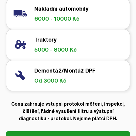
Nákladní automobily
6000 - 10000 Kč
Traktory
5000 - 8000 Kč
Demontáž/Montáž DPF
Od 3000 Kč
Cena zahrnuje vstupní protokol měření, inspekci,
čištění, řádné vysušení filtru a výstupní
diagnostiku - protokol. Nejsme plátci DPH.