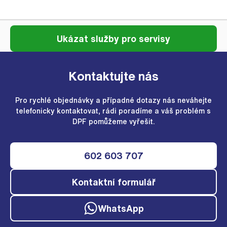
Ukázat služby pro servisy
Kontaktujte nás
Pro rychlé objednávky a případné dotazy nás neváhejte
telefonicky kontaktovat, rádi poradíme a váš problém s
DPF pomůžeme vyřešit.
602 603 707
Kontaktní formulář
WhatsApp