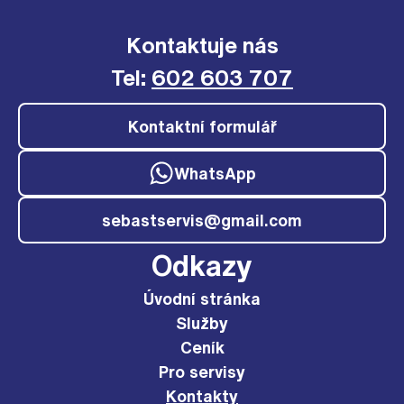
Kontaktuje nás
Tel:
602 603 707
Kontaktní formulář
WhatsApp
sebastservis@gmail.com
Odkazy
Úvodní stránka
Služby
Ceník
Pro servisy
Kontakty